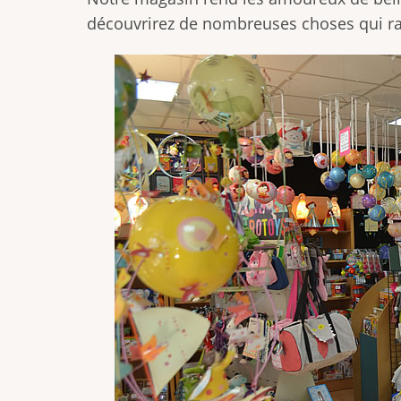
découvrirez de nombreuses choses qui ra