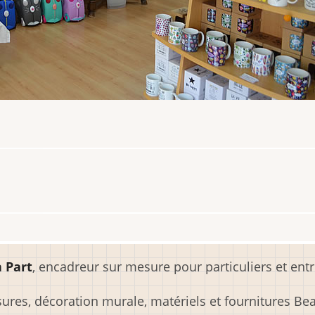
 Part
, encadreur sur mesure pour particuliers et entr
res, décoration murale, matériels et fournitures Beau