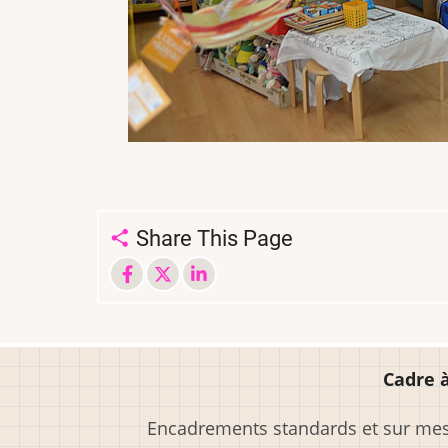
Share This Page
Cadre à
Encadrements standards et sur mesu