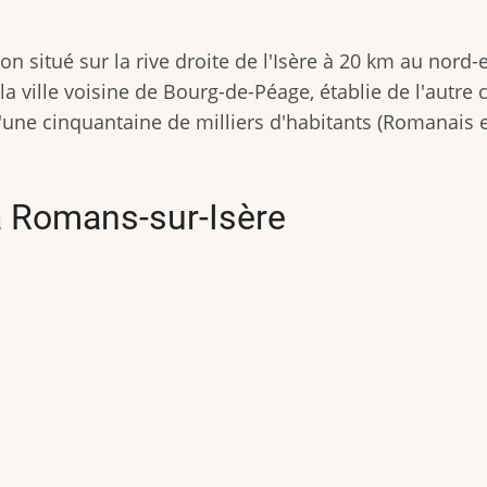
n situé sur la rive droite de l'Isère à 20 km au nord-
la ville voisine de Bourg-de-Péage, établie de l'autre 
d'une cinquantaine de milliers d'habitants (Romanais 
 Romans-sur-Isère