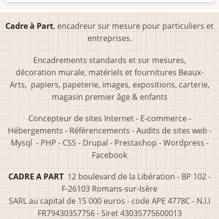
Cadre à Part
, encadreur sur mesure pour particuliers et
entreprises.
Encadrements standards et sur mesures,
décoration murale, matériels et fournitures Beaux-
Arts, papiers, papeterie, images, expositions, carterie,
magasin premier âge & enfants
Concepteur de sites Internet - E-commerce -
Hébergements - Référencements - Audits de sites web -
Mysql - PHP - CSS - Drupal - Prestashop - Wordpress -
Facebook
CADRE A PART
12 boulevard de la Libération - BP 102 -
F-26103 Romans-sur-Isère
SARL au capital de 15 000 euros - code APE 4778C - N.I.I
FR79430357756 - Siret 43035775600013