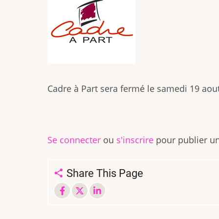
Cadre à Part sera fermé le samedi 19 aou
Se connecter
ou
s'inscrire
pour publier u
Share This Page