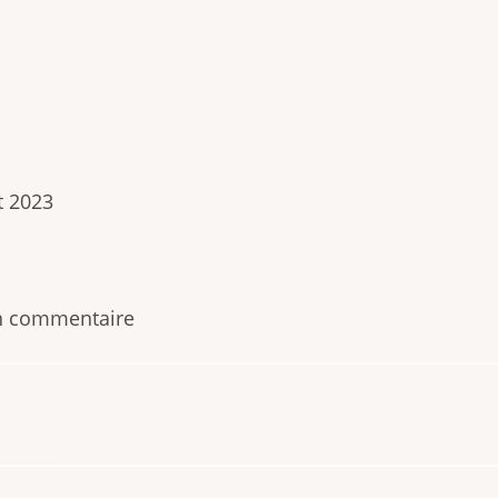
t 2023
n commentaire