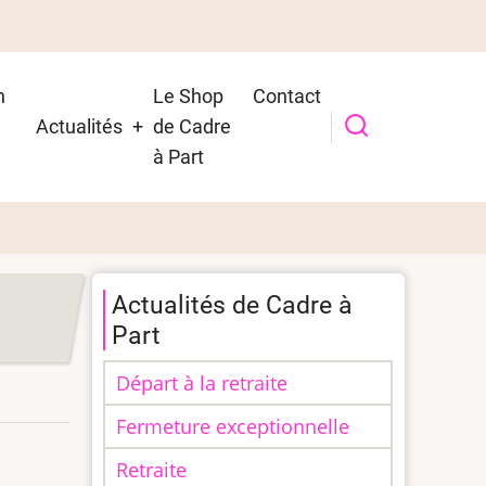
n
Le Shop
Contact
Actualités
de Cadre
t
à Part
Actualités de Cadre à
Part
Départ à la retraite
Fermeture exceptionnelle
Retraite