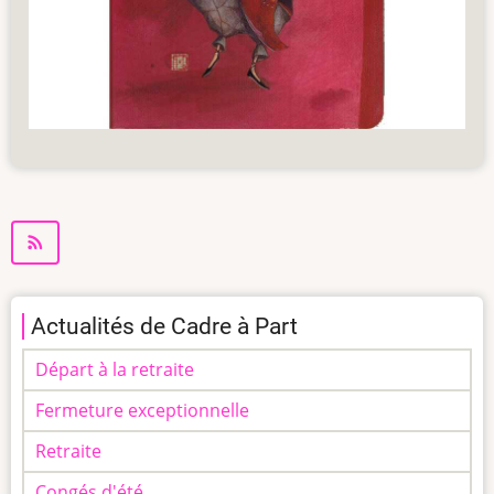
Actualités de Cadre à Part
Départ à la retraite
Fermeture exceptionnelle
Retraite
Congés d'été